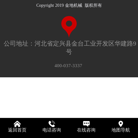
Copyright 2019 金地机械 版权所有
公司地址：河北省定兴县金台工业开发区华建路9
号
400-037-3337
返回首页
电话咨询
在线咨询
地图导航