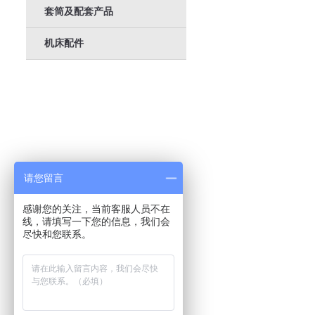
套筒及配套产品
机床配件
请您留言
感谢您的关注，当前客服人员不在
线，请填写一下您的信息，我们会
尽快和您联系。