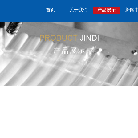
首页
关于我们
产品展示
新闻