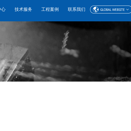
中心
技术服务
工程案例
联系我们