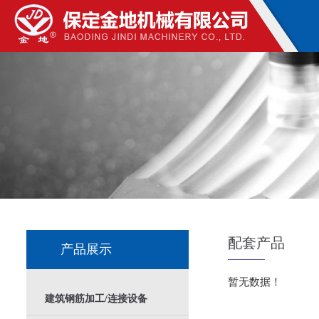
配套产品
产品展示
暂无数据！
建筑钢筋加工/连接设备